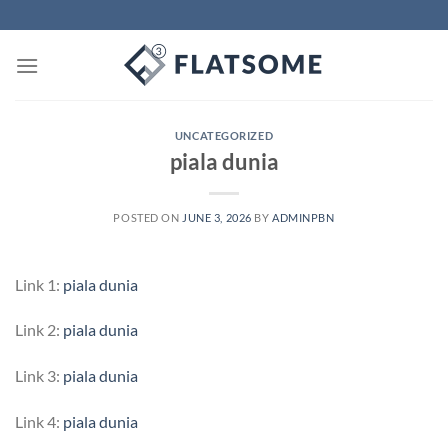
Skip
to
content
UNCATEGORIZED
piala dunia
POSTED ON
JUNE 3, 2026
BY
ADMINPBN
Link 1:
piala dunia
Link 2:
piala dunia
Link 3:
piala dunia
Link 4:
piala dunia