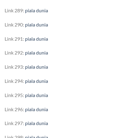
Link 289:
piala dunia
Link 290:
piala dunia
Link 291:
piala dunia
Link 292:
piala dunia
Link 293:
piala dunia
Link 294:
piala dunia
Link 295:
piala dunia
Link 296:
piala dunia
Link 297:
piala dunia
Link 298:
piala dunia