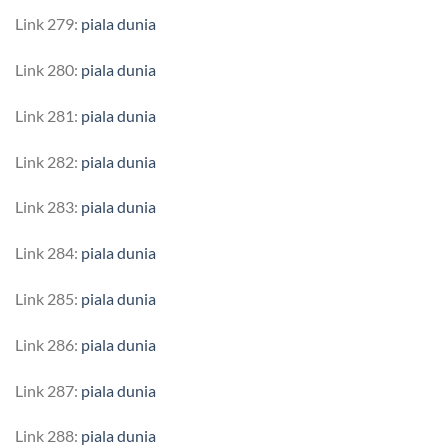
Link 279:
piala dunia
Link 280:
piala dunia
Link 281:
piala dunia
Link 282:
piala dunia
Link 283:
piala dunia
Link 284:
piala dunia
Link 285:
piala dunia
Link 286:
piala dunia
Link 287:
piala dunia
Link 288:
piala dunia