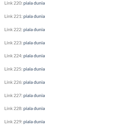
Link 220:
piala dunia
Link 221:
piala dunia
Link 222:
piala dunia
Link 223:
piala dunia
Link 224:
piala dunia
Link 225:
piala dunia
Link 226:
piala dunia
Link 227:
piala dunia
Link 228:
piala dunia
Link 229:
piala dunia