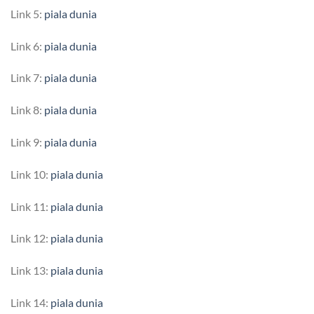
Link 5:
piala dunia
Link 6:
piala dunia
Link 7:
piala dunia
Link 8:
piala dunia
Link 9:
piala dunia
Link 10:
piala dunia
Link 11:
piala dunia
Link 12:
piala dunia
Link 13:
piala dunia
Link 14:
piala dunia