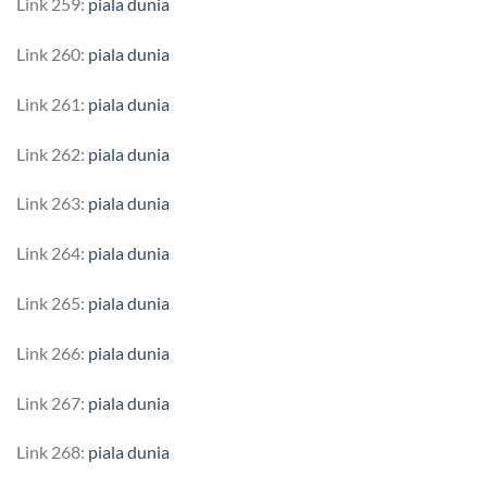
Link 259:
piala dunia
Link 260:
piala dunia
Link 261:
piala dunia
Link 262:
piala dunia
Link 263:
piala dunia
Link 264:
piala dunia
Link 265:
piala dunia
Link 266:
piala dunia
Link 267:
piala dunia
Link 268:
piala dunia