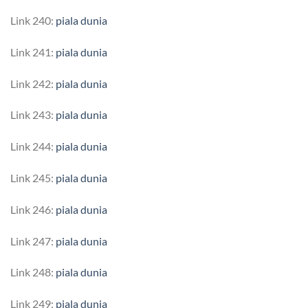
Link 240:
piala dunia
Link 241:
piala dunia
Link 242:
piala dunia
Link 243:
piala dunia
Link 244:
piala dunia
Link 245:
piala dunia
Link 246:
piala dunia
Link 247:
piala dunia
Link 248:
piala dunia
Link 249:
piala dunia