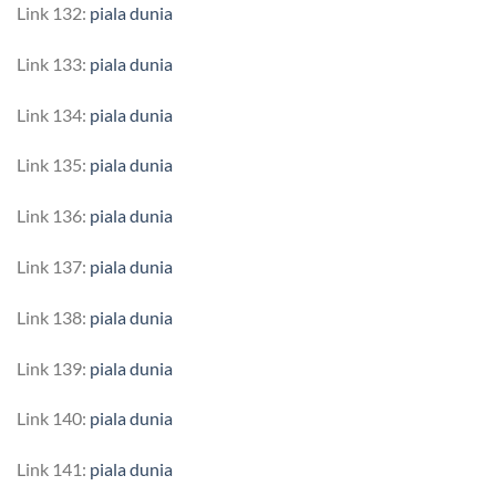
Link 132:
piala dunia
Link 133:
piala dunia
Link 134:
piala dunia
Link 135:
piala dunia
Link 136:
piala dunia
Link 137:
piala dunia
Link 138:
piala dunia
Link 139:
piala dunia
Link 140:
piala dunia
Link 141:
piala dunia