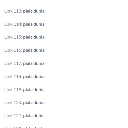
Link 113:
piala dunia
Link 114:
piala dunia
Link 115:
piala dunia
Link 116:
piala dunia
Link 117:
piala dunia
Link 118:
piala dunia
Link 119:
piala dunia
Link 120:
piala dunia
Link 121:
piala dunia