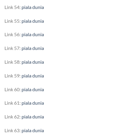
Link 54:
piala dunia
Link 55:
piala dunia
Link 56:
piala dunia
Link 57:
piala dunia
Link 58:
piala dunia
Link 59:
piala dunia
Link 60:
piala dunia
Link 61:
piala dunia
Link 62:
piala dunia
Link 63:
piala dunia