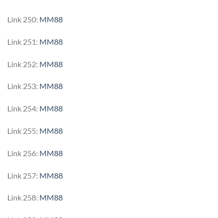
Link 250:
MM88
Link 251:
MM88
Link 252:
MM88
Link 253:
MM88
Link 254:
MM88
Link 255:
MM88
Link 256:
MM88
Link 257:
MM88
Link 258:
MM88