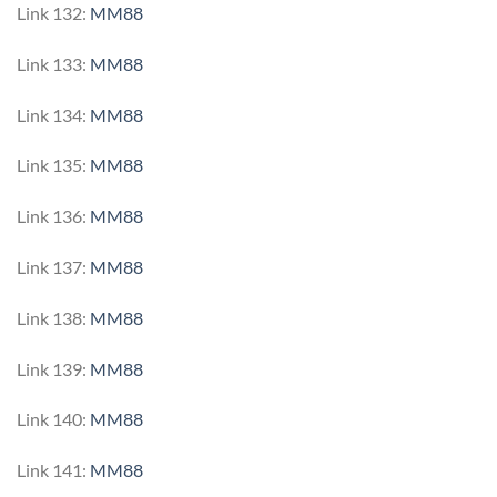
Link 132:
MM88
Link 133:
MM88
Link 134:
MM88
Link 135:
MM88
Link 136:
MM88
Link 137:
MM88
Link 138:
MM88
Link 139:
MM88
Link 140:
MM88
Link 141:
MM88