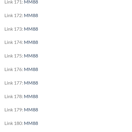
Link 171:
MM88
Link 172:
MM88
Link 173:
MM88
Link 174:
MM88
Link 175:
MM88
Link 176:
MM88
Link 177:
MM88
Link 178:
MM88
Link 179:
MM88
Link 180:
MM88