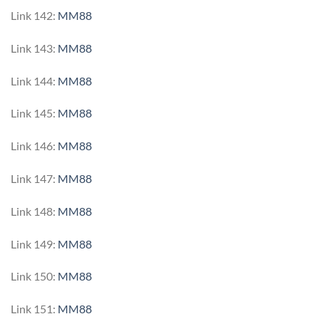
Link 142:
MM88
Link 143:
MM88
Link 144:
MM88
Link 145:
MM88
Link 146:
MM88
Link 147:
MM88
Link 148:
MM88
Link 149:
MM88
Link 150:
MM88
Link 151:
MM88