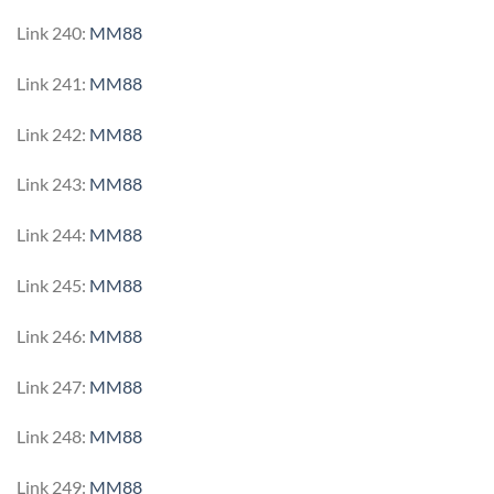
Link 240:
MM88
Link 241:
MM88
Link 242:
MM88
Link 243:
MM88
Link 244:
MM88
Link 245:
MM88
Link 246:
MM88
Link 247:
MM88
Link 248:
MM88
Link 249:
MM88