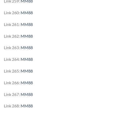
Link 259:
MM88
Link 260:
MM88
Link 261:
MM88
Link 262:
MM88
Link 263:
MM88
Link 264:
MM88
Link 265:
MM88
Link 266:
MM88
Link 267:
MM88
Link 268:
MM88