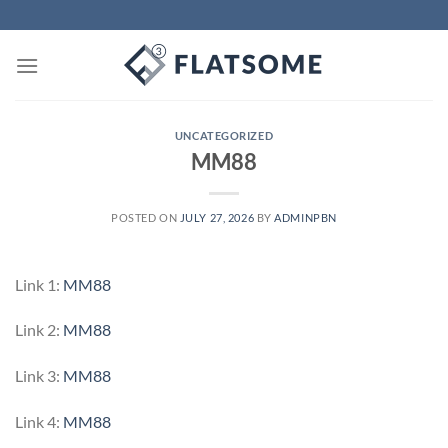
Skip
to
content
UNCATEGORIZED
MM88
POSTED ON
JULY 27, 2026
BY
ADMINPBN
Link 1:
MM88
Link 2:
MM88
Link 3:
MM88
Link 4:
MM88