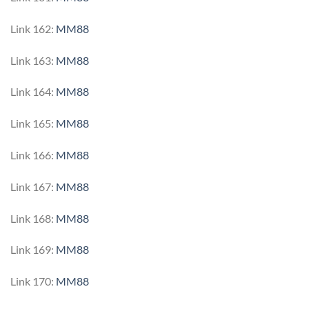
Link 162:
MM88
Link 163:
MM88
Link 164:
MM88
Link 165:
MM88
Link 166:
MM88
Link 167:
MM88
Link 168:
MM88
Link 169:
MM88
Link 170:
MM88