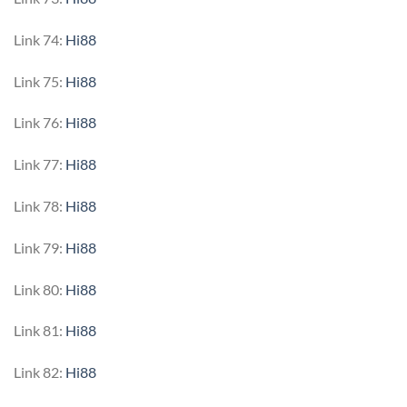
Link 74:
Hi88
Link 75:
Hi88
Link 76:
Hi88
Link 77:
Hi88
Link 78:
Hi88
Link 79:
Hi88
Link 80:
Hi88
Link 81:
Hi88
Link 82:
Hi88