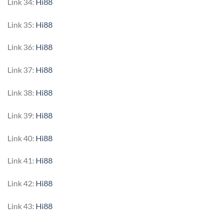
Link 34:
Hi88
Link 35:
Hi88
Link 36:
Hi88
Link 37:
Hi88
Link 38:
Hi88
Link 39:
Hi88
Link 40:
Hi88
Link 41:
Hi88
Link 42:
Hi88
Link 43:
Hi88