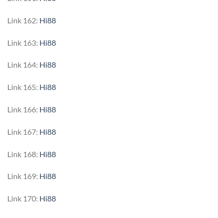
Link 162:
Hi88
Link 163:
Hi88
Link 164:
Hi88
Link 165:
Hi88
Link 166:
Hi88
Link 167:
Hi88
Link 168:
Hi88
Link 169:
Hi88
Link 170:
Hi88