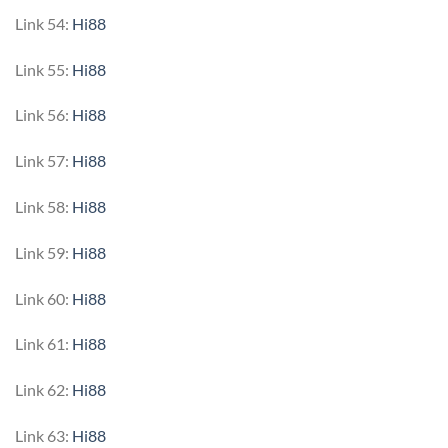
Link 54:
Hi88
Link 55:
Hi88
Link 56:
Hi88
Link 57:
Hi88
Link 58:
Hi88
Link 59:
Hi88
Link 60:
Hi88
Link 61:
Hi88
Link 62:
Hi88
Link 63:
Hi88