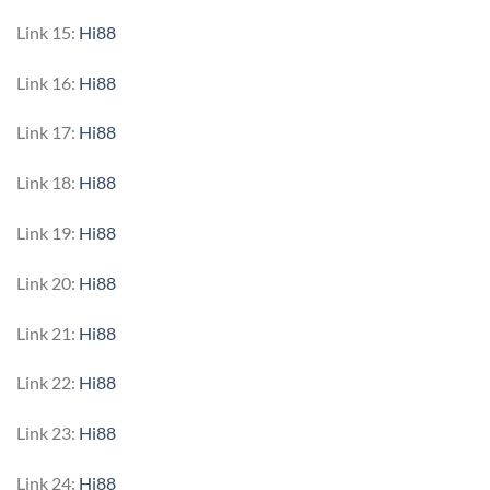
Link 15:
Hi88
Link 16:
Hi88
Link 17:
Hi88
Link 18:
Hi88
Link 19:
Hi88
Link 20:
Hi88
Link 21:
Hi88
Link 22:
Hi88
Link 23:
Hi88
Link 24:
Hi88