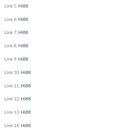
Link 5:
Hi88
Link 6:
Hi88
Link 7:
Hi88
Link 8:
Hi88
Link 9:
Hi88
Link 10:
Hi88
Link 11:
Hi88
Link 12:
Hi88
Link 13:
Hi88
Link 14:
Hi88