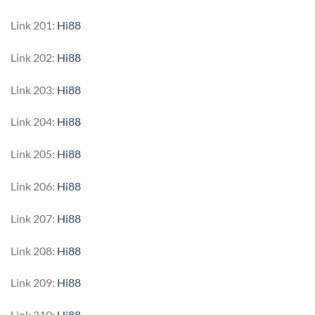
Link 201:
Hi88
Link 202:
Hi88
Link 203:
Hi88
Link 204:
Hi88
Link 205:
Hi88
Link 206:
Hi88
Link 207:
Hi88
Link 208:
Hi88
Link 209:
Hi88
Link 210:
Hi88