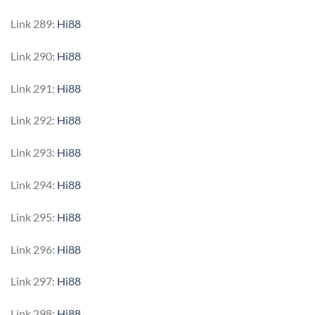
Link 289:
Hi88
Link 290:
Hi88
Link 291:
Hi88
Link 292:
Hi88
Link 293:
Hi88
Link 294:
Hi88
Link 295:
Hi88
Link 296:
Hi88
Link 297:
Hi88
Link 298:
Hi88