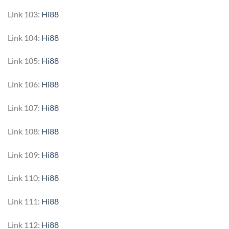
Link 103:
Hi88
Link 104:
Hi88
Link 105:
Hi88
Link 106:
Hi88
Link 107:
Hi88
Link 108:
Hi88
Link 109:
Hi88
Link 110:
Hi88
Link 111:
Hi88
Link 112:
Hi88