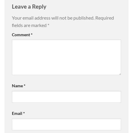
Leave a Reply
Your email address will not be published.
Required
fields are marked
*
Comment
*
Name
*
Email
*