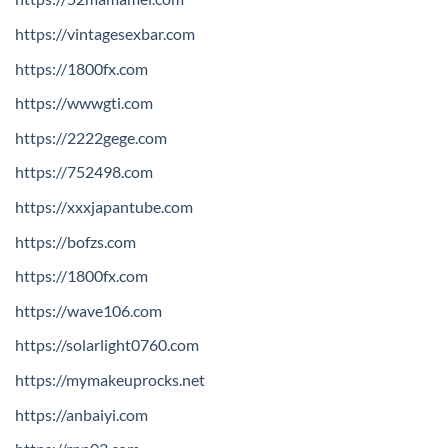
https://vintagesexbar.com
https://1800fx.com
https://wwwgti.com
https://2222gege.com
https://752498.com
https://xxxjapantube.com
https://bofzs.com
https://1800fx.com
https://wave106.com
https://solarlight0760.com
https://mymakeuprocks.net
https://anbaiyi.com