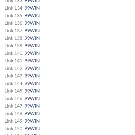
Link 133:
99WIN
Link 134:
99WIN
Link 135:
99WIN
Link 136:
99WIN
Link 137:
99WIN
Link 138:
99WIN
Link 139:
99WIN
Link 140:
99WIN
Link 141:
99WIN
Link 142:
99WIN
Link 143:
99WIN
Link 144:
99WIN
Link 145:
99WIN
Link 146:
99WIN
Link 147:
99WIN
Link 148:
99WIN
Link 149:
99WIN
Link 150:
99WIN