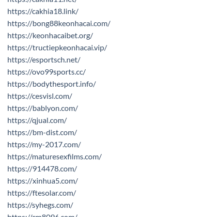
https://cakhia18.link/
https://bong88keonhacai.com/
https://keonhacaibet.org/
https://tructiepkeonhacai.vip/
https://esportsch.net/
https://ovo99sports.cc/
https://bodythesport.info/
https://cesvisl.com/
https://bablyon.com/
https://qjual.com/
https://bm-dist.com/
https://my-2017.com/
https://maturesexfilms.com/
https://914478.com/
https://xinhua5.com/
https://ftesolar.com/
https://syhegs.com/
https://cm8096.com/