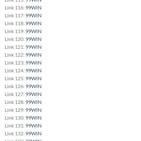
Link 116:
99WIN
Link 117:
99WIN
Link 118:
99WIN
Link 119:
99WIN
Link 120:
99WIN
Link 121:
99WIN
Link 122:
99WIN
Link 123:
99WIN
Link 124:
99WIN
Link 125:
99WIN
Link 126:
99WIN
Link 127:
99WIN
Link 128:
99WIN
Link 129:
99WIN
Link 130:
99WIN
Link 131:
99WIN
Link 132:
99WIN