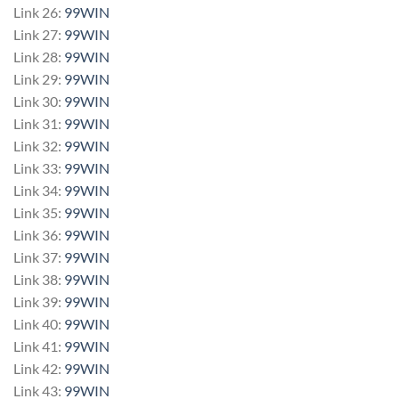
Link 26:
99WIN
Link 27:
99WIN
Link 28:
99WIN
Link 29:
99WIN
Link 30:
99WIN
Link 31:
99WIN
Link 32:
99WIN
Link 33:
99WIN
Link 34:
99WIN
Link 35:
99WIN
Link 36:
99WIN
Link 37:
99WIN
Link 38:
99WIN
Link 39:
99WIN
Link 40:
99WIN
Link 41:
99WIN
Link 42:
99WIN
Link 43:
99WIN