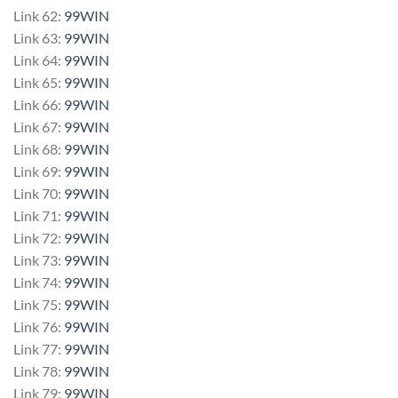
Link 62:
99WIN
Link 63:
99WIN
Link 64:
99WIN
Link 65:
99WIN
Link 66:
99WIN
Link 67:
99WIN
Link 68:
99WIN
Link 69:
99WIN
Link 70:
99WIN
Link 71:
99WIN
Link 72:
99WIN
Link 73:
99WIN
Link 74:
99WIN
Link 75:
99WIN
Link 76:
99WIN
Link 77:
99WIN
Link 78:
99WIN
Link 79:
99WIN