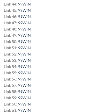
Link 44:
99WIN
Link 45:
99WIN
Link 46:
99WIN
Link 47:
99WIN
Link 48:
99WIN
Link 49:
99WIN
Link 50:
99WIN
Link 51:
99WIN
Link 52:
99WIN
Link 53:
99WIN
Link 54:
99WIN
Link 55:
99WIN
Link 56:
99WIN
Link 57:
99WIN
Link 58:
99WIN
Link 59:
99WIN
Link 60:
99WIN
Link 61:
99WIN