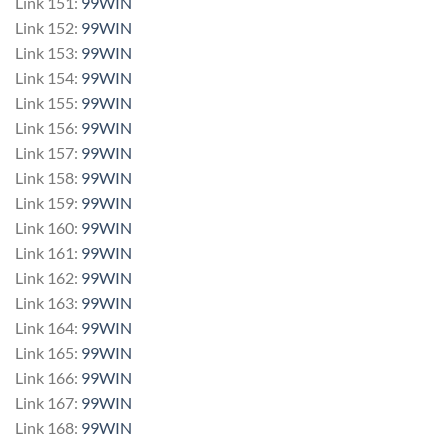
Link 151:
99WIN
Link 152:
99WIN
Link 153:
99WIN
Link 154:
99WIN
Link 155:
99WIN
Link 156:
99WIN
Link 157:
99WIN
Link 158:
99WIN
Link 159:
99WIN
Link 160:
99WIN
Link 161:
99WIN
Link 162:
99WIN
Link 163:
99WIN
Link 164:
99WIN
Link 165:
99WIN
Link 166:
99WIN
Link 167:
99WIN
Link 168:
99WIN