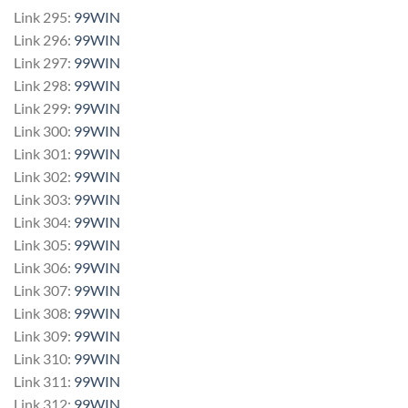
Link 295:
99WIN
Link 296:
99WIN
Link 297:
99WIN
Link 298:
99WIN
Link 299:
99WIN
Link 300:
99WIN
Link 301:
99WIN
Link 302:
99WIN
Link 303:
99WIN
Link 304:
99WIN
Link 305:
99WIN
Link 306:
99WIN
Link 307:
99WIN
Link 308:
99WIN
Link 309:
99WIN
Link 310:
99WIN
Link 311:
99WIN
Link 312:
99WIN