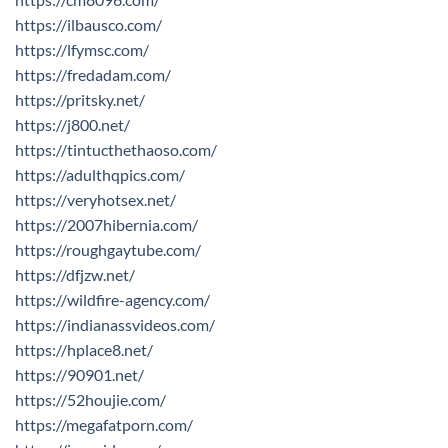
https://ilbausco.com/
https://lfymsc.com/
https://fredadam.com/
https://pritsky.net/
https://j800.net/
https://tintucthethaoso.com/
https://adulthqpics.com/
https://veryhotsex.net/
https://2007hibernia.com/
https://roughgaytube.com/
https://dfjzw.net/
https://wildfire-agency.com/
https://indianassvideos.com/
https://hplace8.net/
https://90901.net/
https://52houjie.com/
https://megafatporn.com/