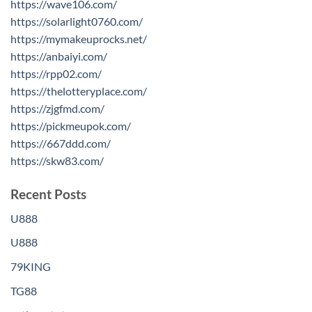
https://wave106.com/
https://solarlight0760.com/
https://mymakeuprocks.net/
https://anbaiyi.com/
https://rpp02.com/
https://thelotteryplace.com/
https://zjgfmd.com/
https://pickmeupok.com/
https://667ddd.com/
https://skw83.com/
Recent Posts
U888
U888
79KING
TG88