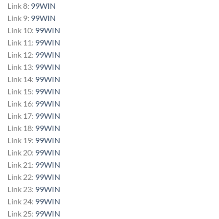
Link 8:
99WIN
Link 9:
99WIN
Link 10:
99WIN
Link 11:
99WIN
Link 12:
99WIN
Link 13:
99WIN
Link 14:
99WIN
Link 15:
99WIN
Link 16:
99WIN
Link 17:
99WIN
Link 18:
99WIN
Link 19:
99WIN
Link 20:
99WIN
Link 21:
99WIN
Link 22:
99WIN
Link 23:
99WIN
Link 24:
99WIN
Link 25:
99WIN